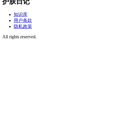
护肤日记
知识库
用户条款
隐私政策
All rights reserved.