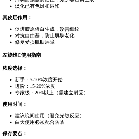
淡化已有色斑和痘印
真皮层作用：
促进胶原蛋白生成，改善细纹
对抗自由基，防止肌肤老化
修复受损肌肤屏障
左旋维C使用指南
浓度选择：
新手：5-10%浓度开始
进阶：15-20%浓度
专家级：20%以上（需建立耐受）
使用时间：
建议晚间使用（避免光敏反应）
白天使用必须配合防晒
保存要点：