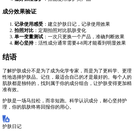
成分效果验证
记录使用感受
：建立护肤日记，记录使用效果
拍照对比
：定期拍照对比肌肤变化
单一变量测试
：一次只更换一个产品，准确判断效果
耐心坚持
：活性成分通常需要4-8周才能看到明显效果
结语
了解护肤成分不是为了成为化学专家，而是为了更科学、更理
性地选择护肤品。记住，最适合自己的才是最好的。每个人的
肌肤都是独特的，找到属于你的成分组合，让护肤变得更加精
准有效。
护肤是一场马拉松，而非短跑。科学认识成分，耐心坚持护
理，你的肌肤终将回报你的用心。
护肤日记