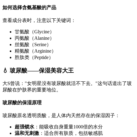
如何选择含氨基酸的产品
查看成分表时，注意以下关键词：
甘氨酸（Glycine）
丙氨酸（Alanine）
丝氨酸（Serine）
精氨酸（Arginine）
胜肽类（Peptide）
💧 玻尿酸——保湿美容大王
大S曾说："女明星没有玻尿酸就活不下去。"这句话道出了玻
尿酸在护肤界的重要地位。
玻尿酸的保湿原理
玻尿酸原名透明质酸，是人体内天然存在的保湿因子：
超强锁水
：能吸收自身重量1000倍的水分
温和无刺激
：适合所有肤质，包括敏感肌