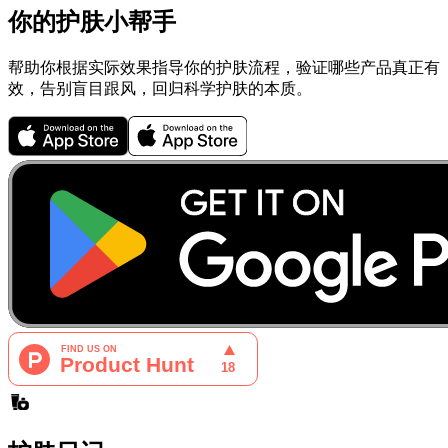
你的护肤小帮手
帮助你根据实际效果指导你的护肤流程，验证哪些产品真正有
效，告别盲目跟风，回归科学护肤的本质。