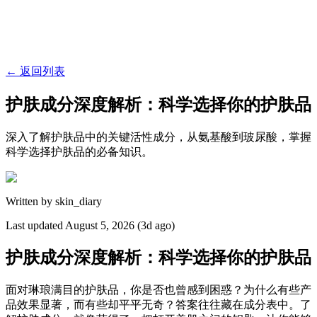
←
返回列表
护肤成分深度解析：科学选择你的护肤品
深入了解护肤品中的关键活性成分，从氨基酸到玻尿酸，掌握
科学选择护肤品的必备知识。
Written by
skin_diary
Last updated
August 5, 2026 (3d ago)
护肤成分深度解析：科学选择你的护肤品
面对琳琅满目的护肤品，你是否也曾感到困惑？为什么有些产
品效果显著，而有些却平平无奇？答案往往藏在成分表中。了