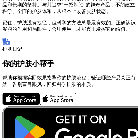
品和长期的坚持。与其追求"一招制胜"的神奇产品，不如建立
科学、全面的护肤体系，从根本上改善皮肤状态。
记住，护肤没有捷径，但科学的方法总是最有效的。正确认识
泥膜的作用和局限性，合理使用，才能真正发挥它的价值。
护肤日记
你的护肤小帮手
帮助你根据实际效果指导你的护肤流程，验证哪些产品真正有
效，告别盲目跟风，回归科学护肤的本质。