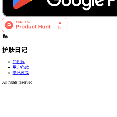
护肤日记
知识库
用户条款
隐私政策
All rights reserved.