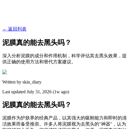
←
返回列表
泥膜真的能去黑头吗？
深入分析泥膜的成分和作用机制，科学评估其去黑头效果，提
供正确的使用方法和替代方案建议。
Written by
skin_diary
Last updated
July 31, 2026 (1w ago)
泥膜真的能去黑头吗？
泥膜作为护肤界的经典产品，以其强大的吸附能力和即时的清
洁效果而备受推崇。许多人将泥膜视为去黑头的"神器"，认为