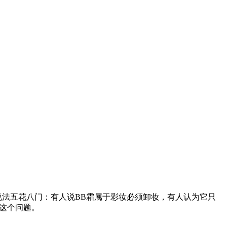
说法五花八门：有人说BB霜属于彩妆必须卸妆，有人认为它只
这个问题。