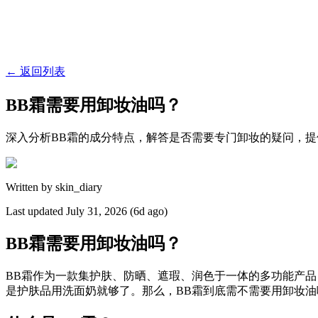
←
返回列表
BB霜需要用卸妆油吗？
深入分析BB霜的成分特点，解答是否需要专门卸妆的疑问，
Written by
skin_diary
Last updated
July 31, 2026 (6d ago)
BB霜需要用卸妆油吗？
BB霜作为一款集护肤、防晒、遮瑕、润色于一体的多功能产品
是护肤品用洗面奶就够了。那么，BB霜到底需不需要用卸妆