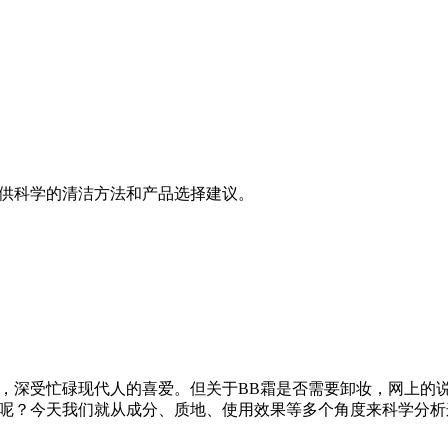
提供科学的清洁方法和产品选择建议。
，深受忙碌现代人的喜爱。但关于BB霜是否需要卸妆，网上的
油呢？今天我们就从成分、质地、使用效果等多个角度来科学分析