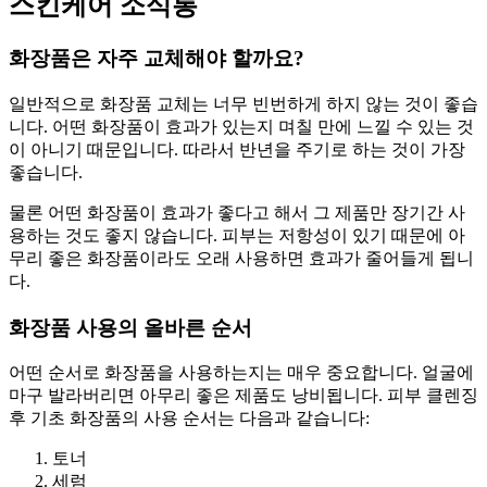
스킨케어 소식통
화장품은 자주 교체해야 할까요?
일반적으로 화장품 교체는 너무 빈번하게 하지 않는 것이 좋습
니다. 어떤 화장품이 효과가 있는지 며칠 만에 느낄 수 있는 것
이 아니기 때문입니다. 따라서 반년을 주기로 하는 것이 가장
좋습니다.
물론 어떤 화장품이 효과가 좋다고 해서 그 제품만 장기간 사
용하는 것도 좋지 않습니다. 피부는 저항성이 있기 때문에 아
무리 좋은 화장품이라도 오래 사용하면 효과가 줄어들게 됩니
다.
화장품 사용의 올바른 순서
어떤 순서로 화장품을 사용하는지는 매우 중요합니다. 얼굴에
마구 발라버리면 아무리 좋은 제품도 낭비됩니다. 피부 클렌징
후 기초 화장품의 사용 순서는 다음과 같습니다:
토너
세럼