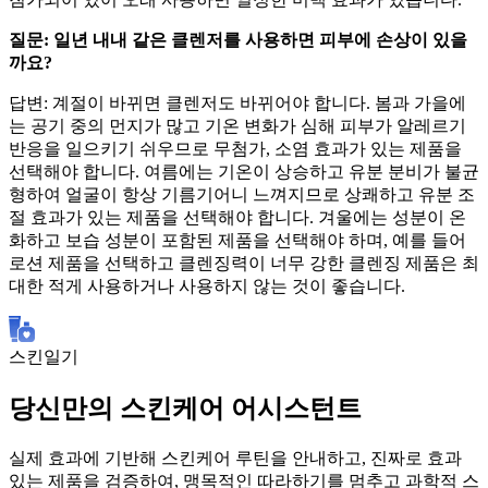
질문: 일년 내내 같은 클렌저를 사용하면 피부에 손상이 있을
까요?
답변: 계절이 바뀌면 클렌저도 바뀌어야 합니다. 봄과 가을에
는 공기 중의 먼지가 많고 기온 변화가 심해 피부가 알레르기
반응을 일으키기 쉬우므로 무첨가, 소염 효과가 있는 제품을
선택해야 합니다. 여름에는 기온이 상승하고 유분 분비가 불균
형하여 얼굴이 항상 기름기어니 느껴지므로 상쾌하고 유분 조
절 효과가 있는 제품을 선택해야 합니다. 겨울에는 성분이 온
화하고 보습 성분이 포함된 제품을 선택해야 하며, 예를 들어
로션 제품을 선택하고 클렌징력이 너무 강한 클렌징 제품은 최
대한 적게 사용하거나 사용하지 않는 것이 좋습니다.
스킨일기
당신만의 스킨케어 어시스턴트
실제 효과에 기반해 스킨케어 루틴을 안내하고, 진짜로 효과
있는 제품을 검증하여, 맹목적인 따라하기를 멈추고 과학적 스