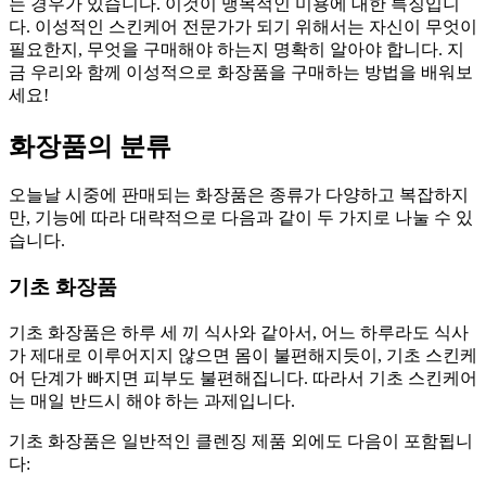
는 경우가 있습니다. 이것이 맹목적인 미용에 대한 특징입니
다. 이성적인 스킨케어 전문가가 되기 위해서는 자신이 무엇이
필요한지, 무엇을 구매해야 하는지 명확히 알아야 합니다. 지
금 우리와 함께 이성적으로 화장품을 구매하는 방법을 배워보
세요!
화장품의 분류
오늘날 시중에 판매되는 화장품은 종류가 다양하고 복잡하지
만, 기능에 따라 대략적으로 다음과 같이 두 가지로 나눌 수 있
습니다.
기초 화장품
기초 화장품은 하루 세 끼 식사와 같아서, 어느 하루라도 식사
가 제대로 이루어지지 않으면 몸이 불편해지듯이, 기초 스킨케
어 단계가 빠지면 피부도 불편해집니다. 따라서 기초 스킨케어
는 매일 반드시 해야 하는 과제입니다.
기초 화장품은 일반적인 클렌징 제품 외에도 다음이 포함됩니
다: