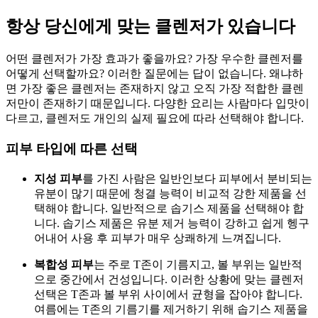
항상 당신에게 맞는 클렌저가 있습니다
어떤 클렌저가 가장 효과가 좋을까요? 가장 우수한 클렌저를
어떻게 선택할까요? 이러한 질문에는 답이 없습니다. 왜냐하
면 가장 좋은 클렌저는 존재하지 않고 오직 가장 적합한 클렌
저만이 존재하기 때문입니다. 다양한 요리는 사람마다 입맛이
다르고, 클렌저도 개인의 실제 필요에 따라 선택해야 합니다.
피부 타입에 따른 선택
지성 피부
를 가진 사람은 일반인보다 피부에서 분비되는
유분이 많기 때문에 청결 능력이 비교적 강한 제품을 선
택해야 합니다. 일반적으로 솝기스 제품을 선택해야 합
니다. 솝기스 제품은 유분 제거 능력이 강하고 쉽게 헹구
어내어 사용 후 피부가 매우 상쾌하게 느껴집니다.
복합성 피부
는 주로 T존이 기름지고, 볼 부위는 일반적
으로 중간에서 건성입니다. 이러한 상황에 맞는 클렌저
선택은 T존과 볼 부위 사이에서 균형을 잡아야 합니다.
여름에는 T존의 기름기를 제거하기 위해 솝기스 제품을