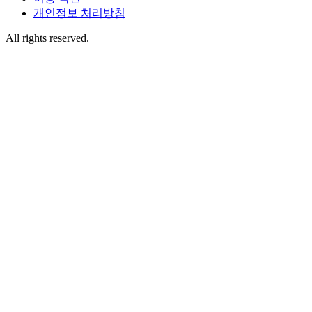
개인정보 처리방침
All rights reserved.