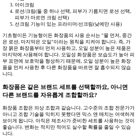
아이크림
로션/크림(둘 중 하나 선택, 피부가 기름지면 로션 선택,
피부가 마르면 크림 선택)
선크림 기능이 있는 프라이머/선크림(낮에만 사용)
기초형이든 기능형이든 화장품의 사용 순서는 "물 먼저, 중간
은 로션, 마지막은 오일"이라는 원칙을 지켜야 합니다. 즉, 가
장 묽은 화장품부터 먼저 사용하고, 오일 성분이 높은 제품은
마지막에 사용해야 합니다. 오일성 화장품은 보습도가 높아 피
부 표면에 보호막을 형성하기 때문에, 오일 성분이 높은 화장
품을 먼저 사용한 후 다른 화장품을 바르면 잘 흡수되지 않습
니다.
화장품은 같은 브랜드 세트를 선택할까요, 아니면
다른 브랜드를 자유롭게 조합할까요?
화장품 조합은 의상 조합과 같습니다. 고수준의 조합 전문가가
아니고 조합 기술을 익히지 못했다면 믹스 앤 매치는 어색하게
보이게 됩니다. 아직은 제조사가 준비한 세트를 사용하는 것이
좋습니다. 변화는 적지만 적어도 실수할 확률을 줄일 수 있습
니다.