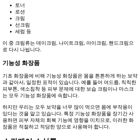
토너
로션
크림
선크림
세럼 등
이 중 크림류는 데이크림, 나이트크림, 아이크림, 핸드크림으
로 다시 나뉩니다.
기능성 화장품
기초 화장품에 비해 기능성 화장품은 몸을 튼튼하게 하는 보약
과 같아서, 일정한 표적이 있습니다. 예를 들어 여드름, 칙칙한
피부톤, 색소침착 등 피부 문제에 대한 보습 크림이나 마스크
는 모두 기능성 화장품에 속합니다.
하지만 우리는 모두 보약을 너무 많이 먹으면 몸에 부작용이
있다는 것을 알고 있습니다. 특정 기능성 화장품을 장기간 사
용하면 피부 자체의 회복 기능에 영향을 미치므로, 이러한 화
장품은 적절하고 적당한 양으로 사용해야 합니다.