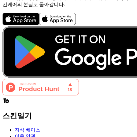
킨케어의 본질로 돌아갑니다.
스킨일기
지식 베이스
이용 약관