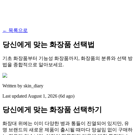
←
목록으로
당신에게 맞는 화장품 선택법
기초 화장품부터 기능성 화장품까지, 화장품의 분류와 선택 방
법을 종합적으로 알아보세요.
Written by
skin_diary
Last updated
August 1, 2026 (6d ago)
당신에게 맞는 화장품 선택하기
화장대 위에는 이미 다양한 병과 통들이 진열되어 있지만, 유
명 브랜드의 새로운 제품이 출시될 때마다 망설임 없이 구매하